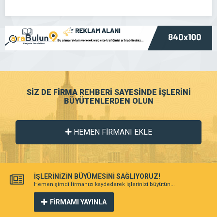
SİZ DE FİRMA REHBERİ SAYESİNDE İŞLERİNİ
BÜYÜTENLERDEN OLUN
HEMEN FİRMANI EKLE
İŞLERİNİZİN BÜYÜMESİNİ SAĞLIYORUZ!
Hemen şimdi firmanızı kaydederek işlerinizi büyütün...
FİRMAMI YAYINLA