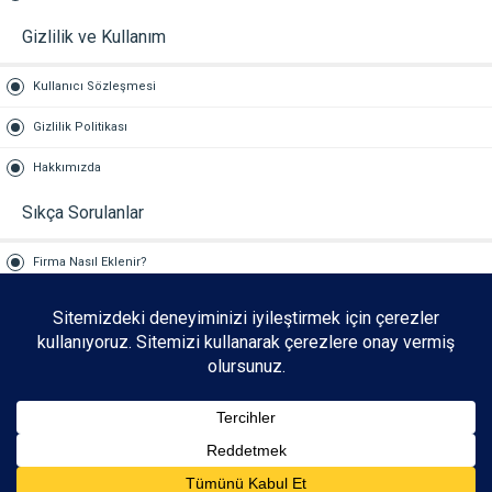
Gizlilik ve Kullanım
Kullanıcı Sözleşmesi
Gizlilik Politikası
Hakkımızda
Sıkça Sorulanlar
Firma Nasıl Eklenir?
Reklam Hizmetleri
İLETİŞİM