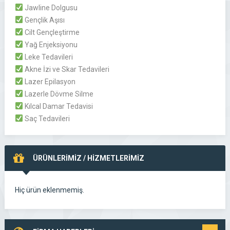
Jawline Dolgusu
Gençlik Aşısı
Cilt Gençleştirme
Yağ Enjeksiyonu
Leke Tedavileri
Akne İzi ve Skar Tedavileri
Lazer Epilasyon
Lazerle Dövme Silme
Kılcal Damar Tedavisi
Saç Tedavileri
ÜRÜNLERİMİZ / HİZMETLERİMİZ
Hiç ürün eklenmemiş.