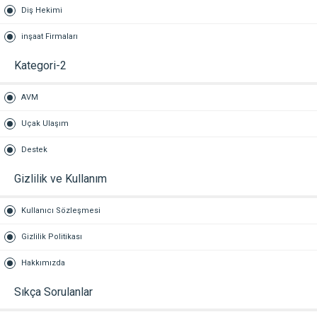
Diş Hekimi
inşaat Firmaları
Kategori-2
AVM
Uçak Ulaşım
Destek
Gizlilik ve Kullanım
Kullanıcı Sözleşmesi
Gizlilik Politikası
Hakkımızda
Sıkça Sorulanlar