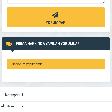
YORUM YAP
FİRMA HAKKINDA YAPILAN YORUMLAR
Hiç yorum yapılmamış.
Kategori-1
Av malzemeleri