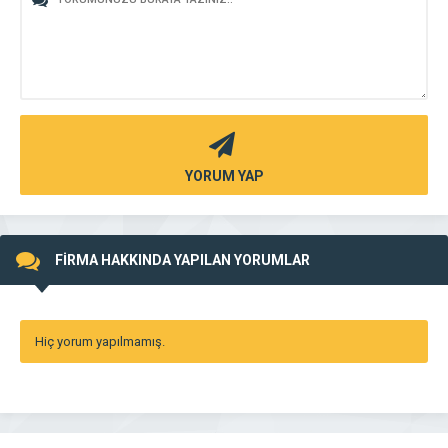
YORUM YAP
FİRMA HAKKINDA YAPILAN YORUMLAR
Hiç yorum yapılmamış.