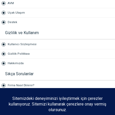
AVM
Uçak Ulaşım
Destek
Gizlilik ve Kullanım
Kullanıcı Sözleşmesi
Gizlilik Politikası
Hakkımızda
Sıkça Sorulanlar
Firma Nasıl Eklenir?
Reklam Hizmetleri
İLETİŞİM