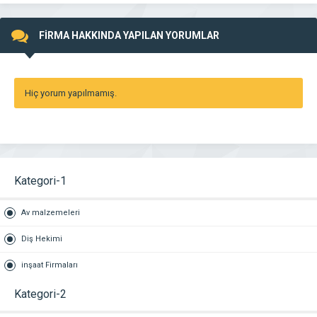
FİRMA HAKKINDA YAPILAN YORUMLAR
Hiç yorum yapılmamış.
Kategori-1
Av malzemeleri
Diş Hekimi
inşaat Firmaları
Kategori-2