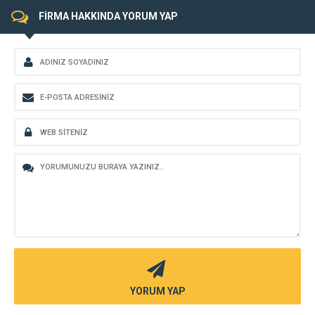
FİRMA HAKKINDA YORUM YAP
YORUM YAP