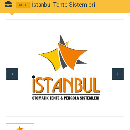
İstanbul Tente Sistemleri
GOLD