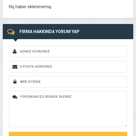
Hiç haber eklenmemiş.
FİRMA HAKKINDA YORUM YAP