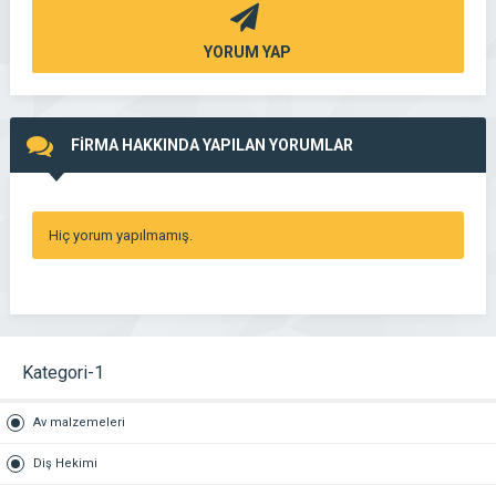
YORUM YAP
FİRMA HAKKINDA YAPILAN YORUMLAR
Hiç yorum yapılmamış.
Kategori-1
Av malzemeleri
Diş Hekimi