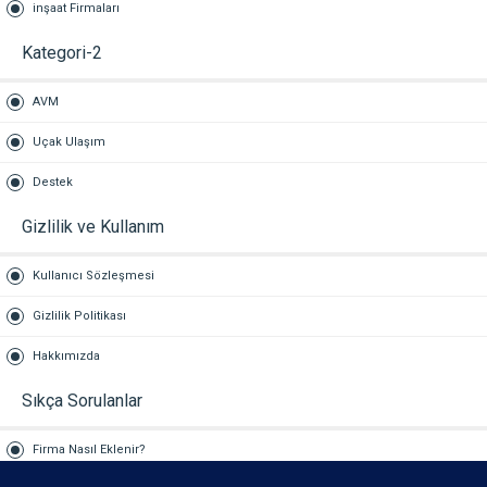
inşaat Firmaları
Kategori-2
AVM
Uçak Ulaşım
Destek
Gizlilik ve Kullanım
Kullanıcı Sözleşmesi
Gizlilik Politikası
Hakkımızda
Sıkça Sorulanlar
Firma Nasıl Eklenir?