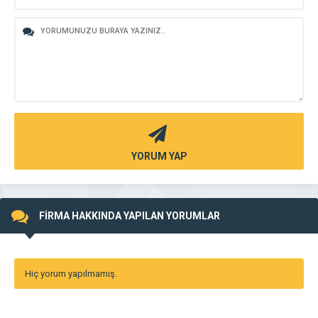
YORUM YAP
FİRMA HAKKINDA YAPILAN YORUMLAR
Hiç yorum yapılmamış.