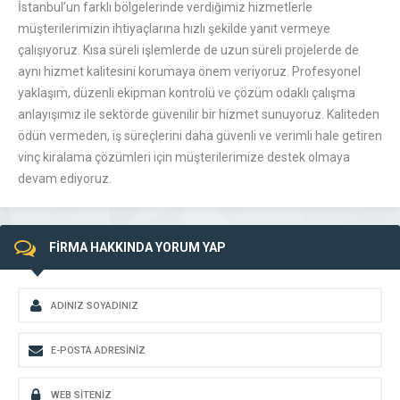
İstanbul’un farklı bölgelerinde verdiğimiz hizmetlerle
müşterilerimizin ihtiyaçlarına hızlı şekilde yanıt vermeye
çalışıyoruz. Kısa süreli işlemlerde de uzun süreli projelerde de
aynı hizmet kalitesini korumaya önem veriyoruz. Profesyonel
yaklaşım, düzenli ekipman kontrolü ve çözüm odaklı çalışma
anlayışımız ile sektörde güvenilir bir hizmet sunuyoruz. Kaliteden
ödün vermeden, iş süreçlerini daha güvenli ve verimli hale getiren
vinç kiralama çözümleri için müşterilerimize destek olmaya
devam ediyoruz.
FİRMA HAKKINDA YORUM YAP