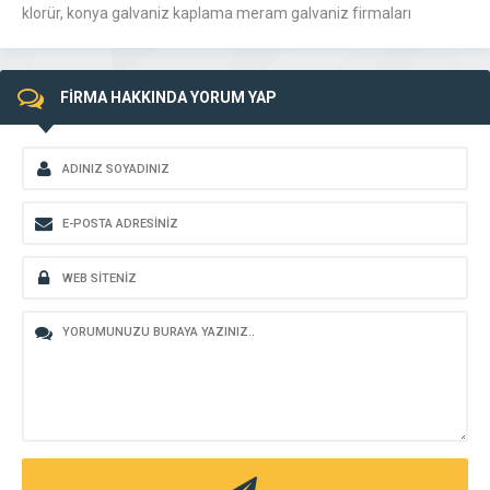
klorür, konya galvaniz kaplama meram galvaniz firmaları
FİRMA HAKKINDA YORUM YAP