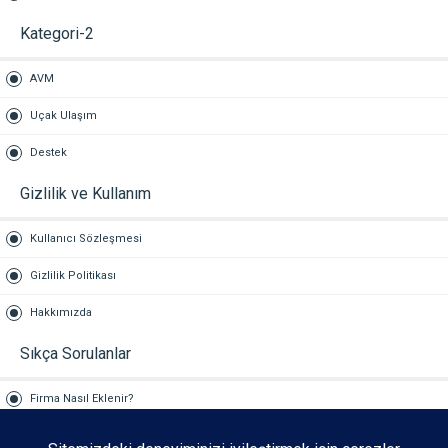
Kategori-2
AVM
Uçak Ulaşım
Destek
Gizlilik ve Kullanım
Kullanıcı Sözleşmesi
Gizlilik Politikası
Hakkımızda
Sıkça Sorulanlar
Firma Nasıl Eklenir?
Reklam Hizmetleri