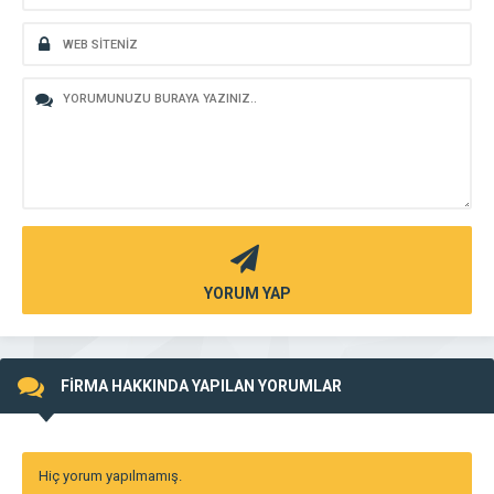
YORUM YAP
FİRMA HAKKINDA YAPILAN YORUMLAR
Hiç yorum yapılmamış.