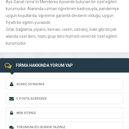
Ays Sanat İzmir’in Menderes ilçesinde bulunan bir özel eğitim
kurumudur. Alanında uzman öğretmen kadrosuyla, pandemiye
uygun koşullarda, öğrenme garantili derslerin olduğu, uygun
fiyatlı bir eğitim yuvasıdır.
Gitar, bağlama, piyano, keman, resim, satranç, bale gibi birçok
alanda özel ders, toplu grup ders hizmeti veren bir özel eğitim
kurumudur.
FİRMA HAKKINDA YORUM YAP