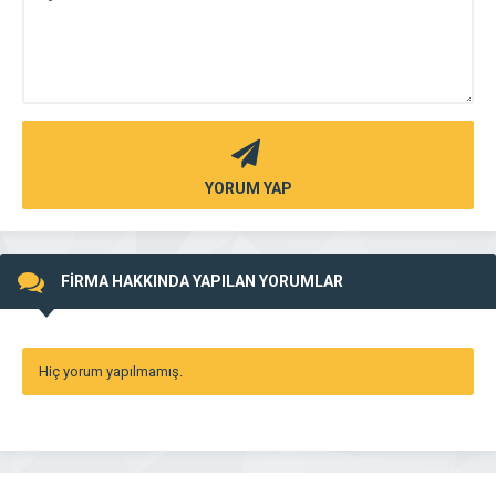
YORUM YAP
FİRMA HAKKINDA YAPILAN YORUMLAR
Hiç yorum yapılmamış.