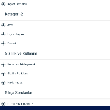
inşaat Firmaları
Kategori-2
AVM
Uçak Ulaşım
Destek
Gizlilik ve Kullanım
Kullanıcı Sözleşmesi
Gizlilik Politikası
Hakkımızda
Sıkça Sorulanlar
Firma Nasıl Eklenir?