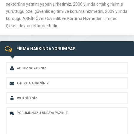
sektörüne yatırım yapan şirketimiz, 2006 yılında ortak girişimle
yürüttüğü özel güvenlik eğitimi ve koruma hizmetini, 2009 yılında
kurduğu ASBİR Özel Güvenlik ve Koruma Hizmetleri Limited
Şirketi devam ettirmektedir.
FİRMA HAKKINDA YORUM YAP