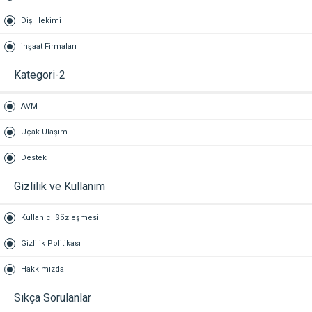
Diş Hekimi
inşaat Firmaları
Kategori-2
AVM
Uçak Ulaşım
Destek
Gizlilik ve Kullanım
Kullanıcı Sözleşmesi
Gizlilik Politikası
Hakkımızda
Sıkça Sorulanlar