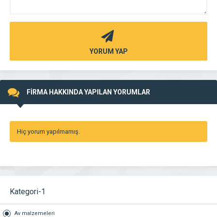
YORUM YAP
FİRMA HAKKINDA YAPILAN YORUMLAR
Hiç yorum yapılmamış.
Kategori-1
Av malzemeleri