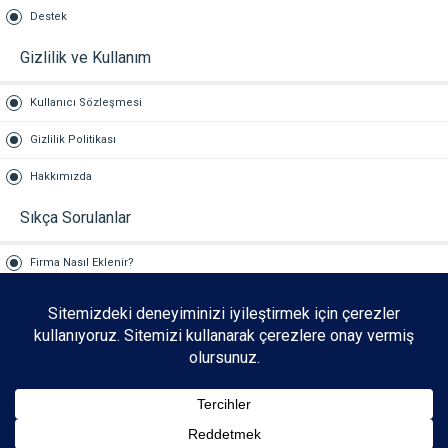
Destek
Gizlilik ve Kullanım
Kullanıcı Sözleşmesi
Gizlilik Politikası
Hakkımızda
Sıkça Sorulanlar
Firma Nasıl Eklenir?
Reklam Hizmetleri
İLETİŞİM