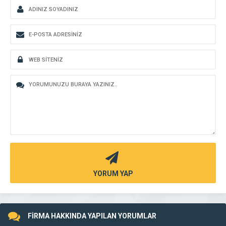
YORUM YAP
FİRMA HAKKINDA YAPILAN YORUMLAR